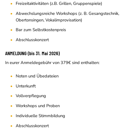
Freizeitaktivitäten (z.B. Grillen, Gruppenspiele)
Abwechslungsreiche Workshops (z. B. Gesangstechnik,
Obertonsingen, Vokalimprovisation)
Bar zum Selbstkostenpreis
Abschlusskonzert
ANMELDUNG (bis 31. Mai 2026)
In eurer Anmeldegebühr von 379€ sind enthalten:
Noten und Übedateien
Unterkunft
Vollverpflegung
Workshops und Proben
Individuelle Stimmbildung
Abschlusskonzert