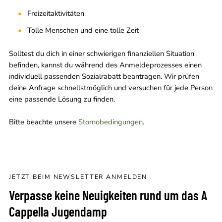
Freizeitaktivitäten
Tolle Menschen und eine tolle Zeit
Solltest du dich in einer schwierigen finanziellen Situation
befinden, kannst du während des Anmeldeprozesses einen
individuell passenden Sozialrabatt beantragen. Wir prüfen
deine Anfrage schnellstmöglich und versuchen für jede Person
eine passende Lösung zu finden.
Bitte beachte unsere
Stornobedingungen
.
JETZT BEIM NEWSLETTER ANMELDEN
Verpasse keine Neuigkeiten rund um das A
Cappella Jugendamp