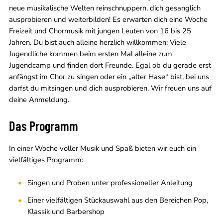
neue musikalische Welten reinschnuppern, dich gesanglich
ausprobieren und weiterbilden! Es erwarten dich eine Woche
Freizeit und Chormusik mit jungen Leuten von 16 bis 25
Jahren. Du bist auch alleine herzlich willkommen: Viele
Jugendliche kommen beim ersten Mal alleine zum
Jugendcamp und finden dort Freunde. Egal ob du gerade erst
anfängst im Chor zu singen oder ein „alter Hase“ bist, bei uns
darfst du mitsingen und dich ausprobieren. Wir freuen uns auf
deine Anmeldung.
Das Programm
In einer Woche voller Musik und Spaß bieten wir euch ein
vielfältiges Programm:
Singen und Proben unter professioneller Anleitung
Einer vielfältigen Stückauswahl aus den Bereichen Pop,
Klassik und Barbershop