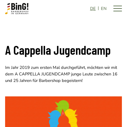
DE
EN
A Cappella Jugendcamp
Im Jahr 2019 zum ersten Mal durchgeführt, möchten wir mit
dem A CAPPELLA JUGENDCAMP junge Leute zwischen 16
und 25 Jahren für Barbershop begeistern!