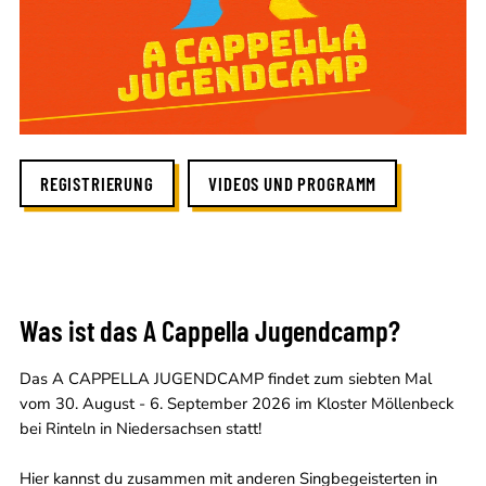
REGISTRIERUNG
VIDEOS UND PROGRAMM
Was ist das A Cappella Jugendcamp?
Das A CAPPELLA JUGENDCAMP findet zum siebten Mal
vom 30. August - 6. September 2026 im Kloster Möllenbeck
bei Rinteln in Niedersachsen statt!
Hier kannst du zusammen mit anderen Singbegeisterten in